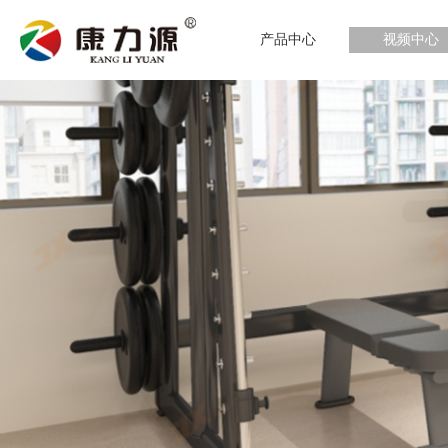
产品中心
视频中心