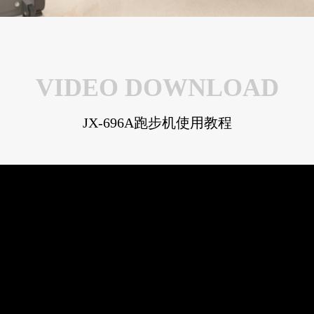
VIDEO DOWNLOAD
JX-696A跑步机使用教程