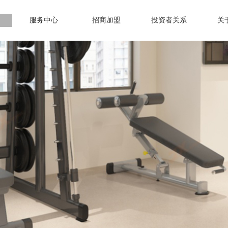
服务中心
招商加盟
投资者关系
关