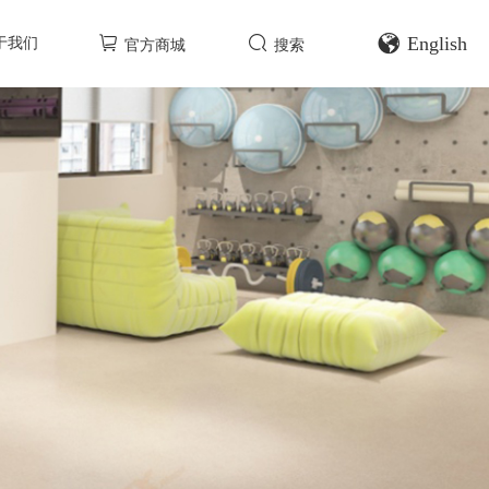
English
于我们
官方商城
搜索