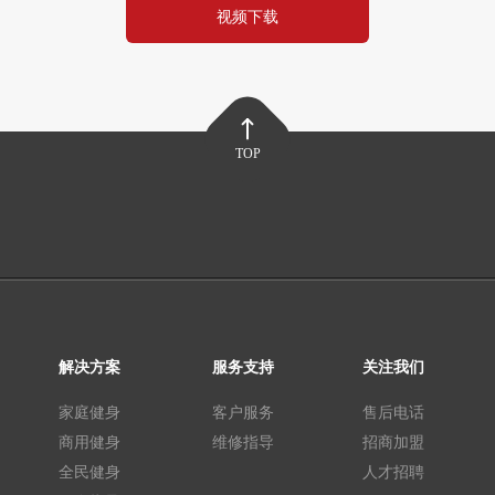
视频下载
TOP
解决方案
服务支持
关注我们
家庭健身
客户服务
售后电话
商用健身
维修指导
招商加盟
全民健身
人才招聘