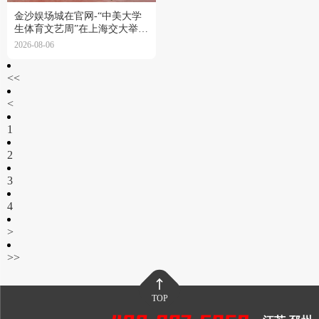
金沙娱场城在官网-“中美大学
生体育文艺周”在上海交大举行
[图]
2026-08-06
<<
<
1
2
3
4
>
>>
TOP