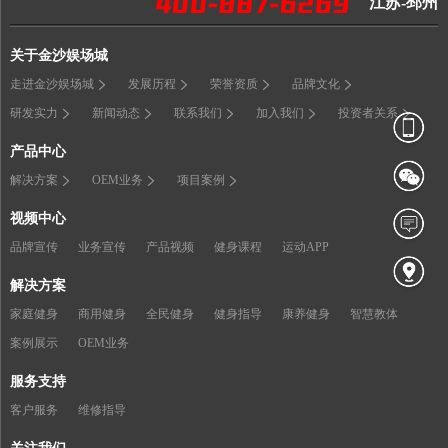
江苏-邳州
关于金沙娱场城
走进金沙娱场城
发展历程
荣誉资质
品牌文化
研发实力
新闻动态
联系我们
加入我们
投资者关系
产品中心
解决方案
OEM业务
项目案例
视频中心
品牌宣传
业务宣传
产品视频
健身课程
运动APP
解决方案
家庭健身
商用健身
全民健身
健身指导
康养健身
智慧教体
案例展示
OEM业务
服务支持
客户服务
维修指导