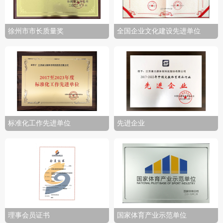
徐州市市长质量奖
全国企业文化建设先进单位
标准化工作先进单位
先进企业
理事会员证书
国家体育产业示范单位