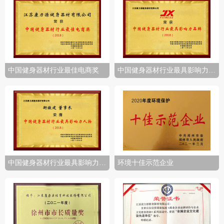
中国健身器材行业最佳电商奖
中国健身器材行业最具影响力品牌
中国健身器材行业最具影响力人物
环境十佳示范企业