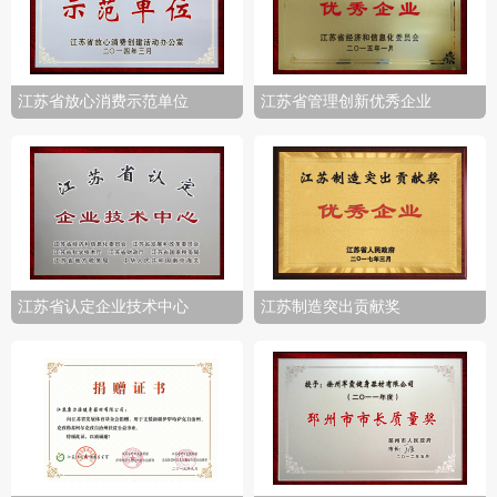
江苏省放心消费示范单位
江苏省管理创新优秀企业
江苏省认定企业技术中心
江苏制造突出贡献奖