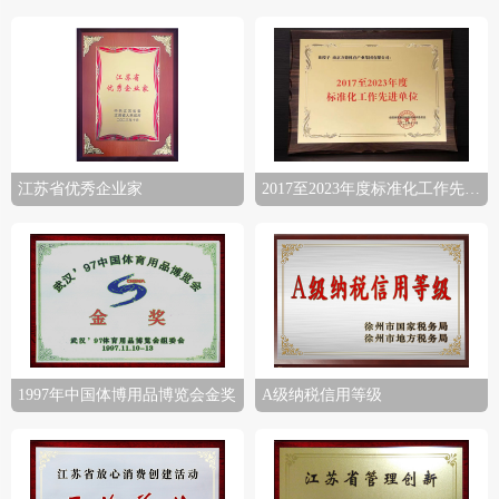
江苏省优秀企业家
2017至2023年度标准化工作先进单位
1997年中国体博用品博览会金奖
A级纳税信用等级