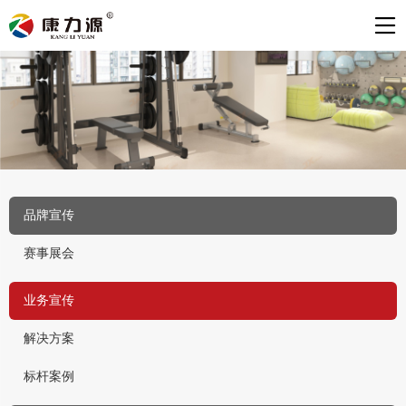
品牌宣传
赛事展会
业务宣传
解决方案
标杆案例