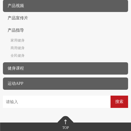
产品视频
产品宣传片
产品指导
家用健身
商用健身
全民健身
健身课程
运动APP
搜索
TOP