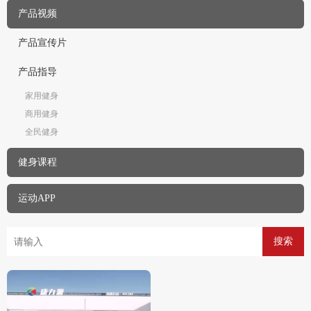
产品视频
产品宣传片
产品指导
家用健身
商用健身
全民健身
健身课程
运动APP
搜索