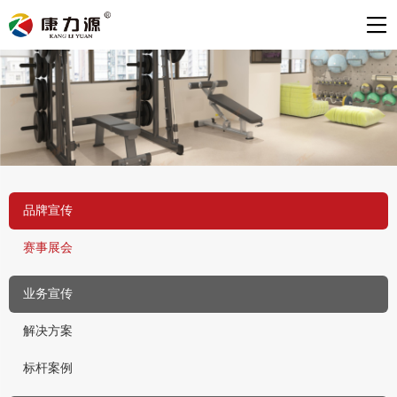
品牌宣传
赛事展会
业务宣传
解决方案
标杆案例