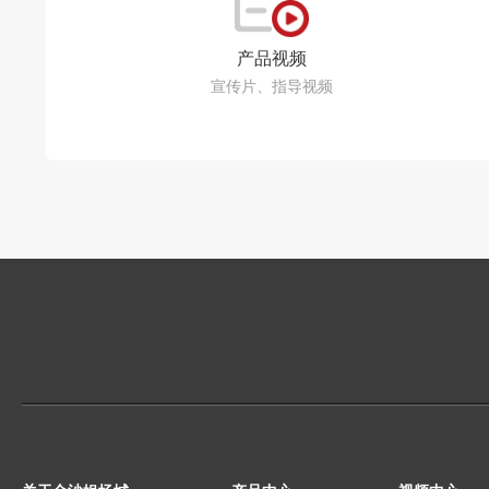
产品视频
宣传片、指导视频