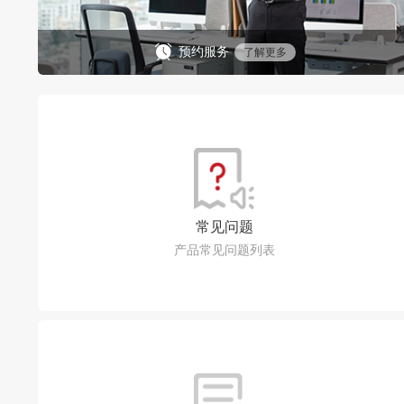
预约服务
了解更多
常见问题
产品常见问题列表