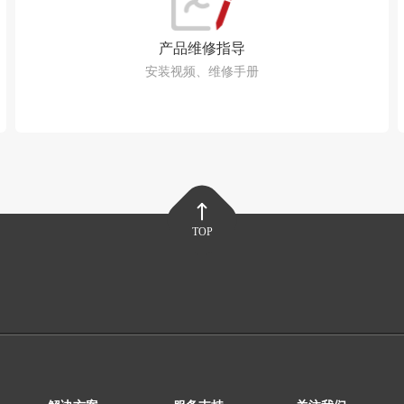
产品维修指导
安装视频、维修手册
TOP