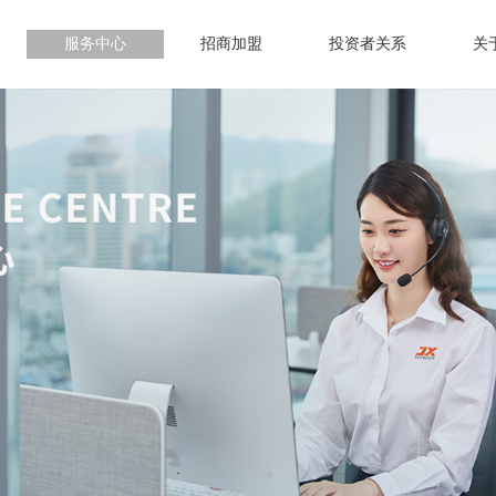
服务中心
招商加盟
投资者关系
关