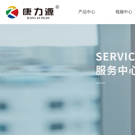
产品中心
视频中心