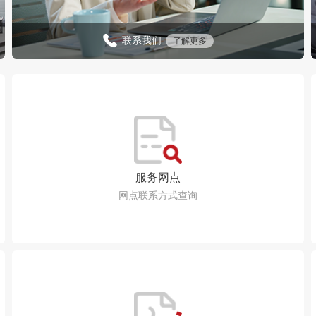
联系我们
了解更多
服务网点
网点联系方式查询