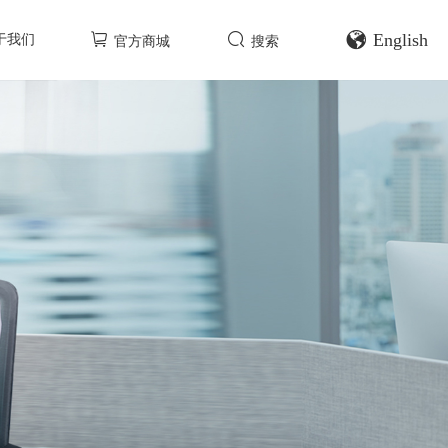
English
于我们
官方商城
搜索