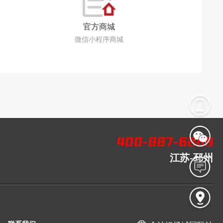
官方商城
微信小程序商城
江苏-邳州