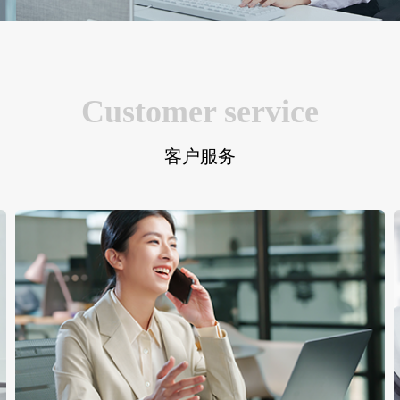
Customer service
客户服务