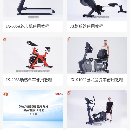
JX-696A跑步机使用教程
JX划船器使用教程
JX-2088动感单车使用教程
JX-S1002卧式健身车使用教程