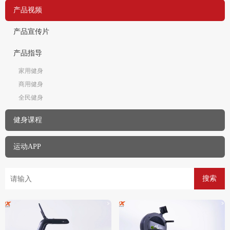
产品视频
产品宣传片
产品指导
家用健身
商用健身
全民健身
健身课程
运动APP
搜索