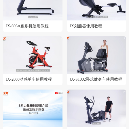
JX-696A跑步机使用教程
JX划船器使用教程
JX-2088动感单车使用教程
JX-S1002卧式健身车使用教程