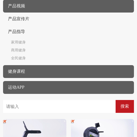
产品视频
产品宣传片
产品指导
家用健身
商用健身
全民健身
健身课程
运动APP
搜索