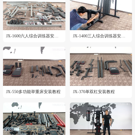
JX-1600六人综合训练器安装教程
JX-1400三人综合训练器安装教程
JX-550多功能举重床安装教程
JX-370单双杠安装教程